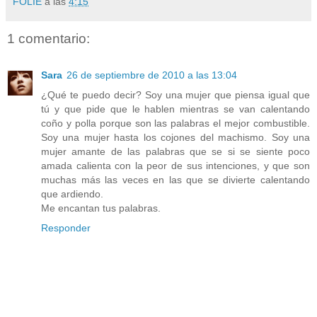
FOLIE
a las
4:15
1 comentario:
Sara
26 de septiembre de 2010 a las 13:04
¿Qué te puedo decir? Soy una mujer que piensa igual que
tú y que pide que le hablen mientras se van calentando
coño y polla porque son las palabras el mejor combustible.
Soy una mujer hasta los cojones del machismo. Soy una
mujer amante de las palabras que se si se siente poco
amada calienta con la peor de sus intenciones, y que son
muchas más las veces en las que se divierte calentando
que ardiendo.
Me encantan tus palabras.
Responder