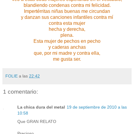
blandiendo condenas contra mi felicidad.
Impertérritas niñas buenas me circundan
y danzan sus canciones infantiles contra mí
contra esta mujer
hecha y derecha,
plena.
Esta mujer de pechos en pecho
y caderas anchas
que, por mi madre y contra ella,
me gusta ser.
FOLIE
a las
22:42
1 comentario:
La chica dura del metal
19 de septiembre de 2010 a las
10:58
Que GRAN RELATO
Precioso