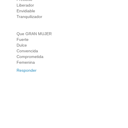
Liberador
Envidiable
Tranquilizador
Que GRAN MUJER
Fuerte
Dulce
Convencida
Comprometida
Femenina
Responder