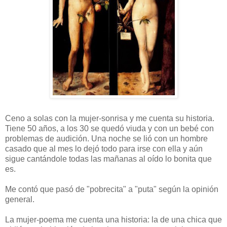
Ceno a solas con la mujer-sonrisa y me cuenta su historia.
Tiene 50 años, a los 30 se quedó viuda y con un bebé con
problemas de audición. Una noche se lió con un hombre
casado que al mes lo dejó todo para irse con ella y aún
sigue cantándole todas las mañanas al oído lo bonita que
es.
Me contó que pasó de "pobrecita" a "puta" según la opinión
general.
La mujer-poema me cuenta una historia: la de una chica que