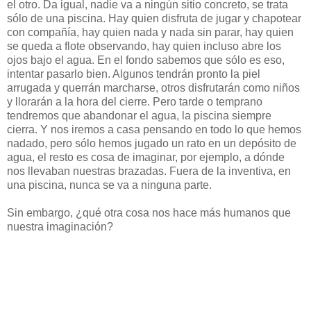
el otro. Da igual, nadie va a ningún sitio concreto, se trata
sólo de una piscina. Hay quien disfruta de jugar y chapotear
con compañía, hay quien nada y nada sin parar, hay quien
se queda a flote observando, hay quien incluso abre los
ojos bajo el agua. En el fondo sabemos que sólo es eso,
intentar pasarlo bien. Algunos tendrán pronto la piel
arrugada y querrán marcharse, otros disfrutarán como niños
y llorarán a la hora del cierre. Pero tarde o temprano
tendremos que abandonar el agua, la piscina siempre
cierra. Y nos iremos a casa pensando en todo lo que hemos
nadado, pero sólo hemos jugado un rato en un depósito de
agua, el resto es cosa de imaginar, por ejemplo, a dónde
nos llevaban nuestras brazadas. Fuera de la inventiva, en
una piscina, nunca se va a ninguna parte.
Sin embargo, ¿qué otra cosa nos hace más humanos que
nuestra imaginación?