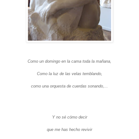
Como un domingo en la cama toda la mañana,
Como la luz de las velas temblando,
como una orquesta de cuerdas sonando,...
Y no sé cómo decir
que me has hecho revivir