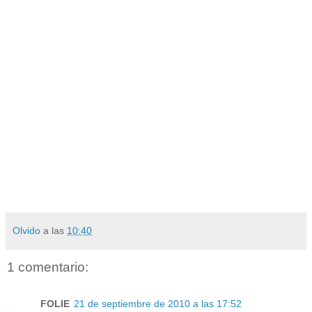
Olvido
a las
10:40
1 comentario:
FOLIE
21 de septiembre de 2010 a las 17:52