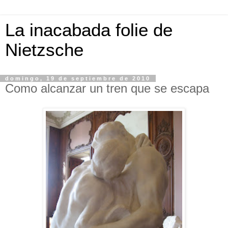
La inacabada folie de
Nietzsche
domingo, 19 de septiembre de 2010
Como alcanzar un tren que se escapa