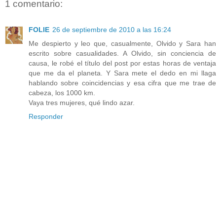
1 comentario:
FOLIE
26 de septiembre de 2010 a las 16:24
Me despierto y leo que, casualmente, Olvido y Sara han
escrito sobre casualidades. A Olvido, sin conciencia de
causa, le robé el título del post por estas horas de ventaja
que me da el planeta. Y Sara mete el dedo en mi llaga
hablando sobre coincidencias y esa cifra que me trae de
cabeza, los 1000 km.
Vaya tres mujeres, qué lindo azar.
Responder