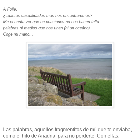
A Folie,
¿cuántas casualidades más nos encontraremos?
Me encanta ver que en ocasiones no nos hacen falta
palabras
ni medios que nos unan (
ni un oceáno)
Coge mi mano...
Las palabras, aquellos fragmentitos de mí, que te enviaba,
como el hilo de Ariadna, para no perderte. Con ellas,