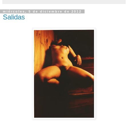
miércoles, 5 de diciembre de 2012
Salidas