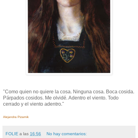
"Como quien no quiere la cosa. Ninguna cosa. Boca cosida.
Párpados cosidos. Me olvidé. Adentro el viento. Todo
cerrado y el viento adentro."
Alejandra Pizarnik
FOLIE
a las
16:56
No hay comentarios: