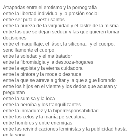
Atrapadas entre el erotismo y la pornografía
entre la libertad individual y la presión social
entre ser puta o vestir santos
entre la pureza de la virginidad y el lastre de la misma
entre las que se dejan seducir y las que quieren tomar
decisiones
entre el maquillaje, el láser, la silicona... y el cuerpo,
sencillamente el cuerpo
entre la soledad y el maltratador
entre la fibromialgia y la destroza-hogares
entre la egoísta y la eterna cuidadora
entre la pintora y la modelo desnuda
entre la que se atreve a gritar y la que sigue llorando
entre los hijos en el vientre y los dedos que acusan y
preguntan
entre la sumisa y la loca
entre la heroína y los tranquilizantes
entre la inmadurez y la hiperresponsabilidad
entre los celos y la manía persecutoria
entre hombres y entre enemigas
entre las reivindicaciones feministas y la publicidad hasta
en la sopa