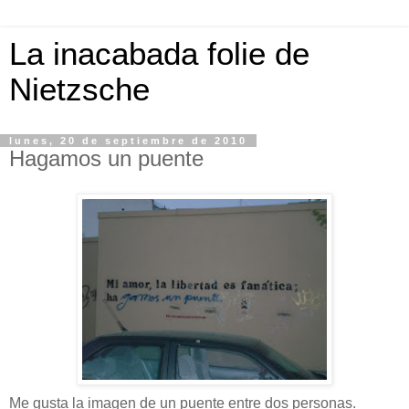
La inacabada folie de
Nietzsche
lunes, 20 de septiembre de 2010
Hagamos un puente
Me gusta la imagen de un puente entre dos personas.