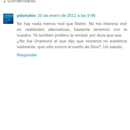
1 comentario:
pilarrubio
20 de enero de 2012 a las 9:46
No hay nada menos real que Matrix. No me interesa vivir
en realidades alternativas, bastante tenemos con la
nuestra. Yo también prefiero la verdad, por dura que sea.
¿No fue Unamuno el que dijo que nosotros no existimos
realmente, que sólo somos el sueño de Dios?. Un saludo.
Responder