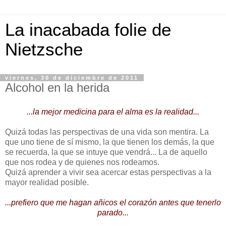
La inacabada folie de
Nietzsche
viernes, 30 de diciembre de 2011
Alcohol en la herida
...la mejor medicina para el alma es la realidad...
Quizá todas las perspectivas de una vida son mentira. La
que uno tiene de sí mismo, la que tienen los demás, la que
se recuerda, la que se intuye que vendrá... La de aquello
que nos rodea y de quienes nos rodeamos.
Quizá aprender a vivir sea acercar estas perspectivas a la
mayor realidad posible.
...prefiero que me hagan añicos el corazón antes que tenerlo
parado...