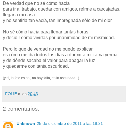
De verdad que no sé cómo hacía
para ir al trabajo, quedar con amigos, reírme a carcajadas,
llegar a mi casa
y no sentirla tan vacía, tan impregnada sólo de mi olor.
No sé cómo hacía para llenar tantas horas,
y decidir cómo vivirlas por unanimidad de mi mismidad.
Pero lo que de verdad no me puedo explicar
es cómo me iba todos los días a dormir a mi cama yerma
y de dónde sacaba el valor para apagar la luz
y quedarme con tanta oscuridad.
(y sí, la foto es así, no hay fallo, es la oscuridad...)
FOLIE
a las
20:43
2 comentarios:
Unknown
25 de diciembre de 2011 a las 18:21