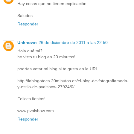
Hay cosas que no tienen explicación.
Saludos.
Responder
Unknown
26 de diciembre de 2011 a las 22:50
Hola qué tal?
he visto tu blog en 20 minutos!
podrías votar mi blog si te gusta en la URL
http://lablogoteca.20minutos.es/el-blog-de-fotografiamoda-
y-estilo-de-pvalshow-27924/0/
Felices fiestas!
www.pvalshow.com
Responder