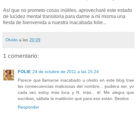
Así que no prometo cosas inútiles, aprovecharé este estado
de lucidez mental transitoria para darme a mí misma una
fiesta de bienvenida a nuestra inacabada folie...
Olvido
a las
20:09
1 comentario:
FOLIE
24 de octubre de 2011 a las 15:24
Parece que llamarse inacabado u olvido en este blog trae
las consecuencias maliciosas del nombre... pudiera ser, yo
cada vez estoy más loca y N. más... él. Me alegra que
escribas, sáltate la maldición que para eso están. Besitos
Responder