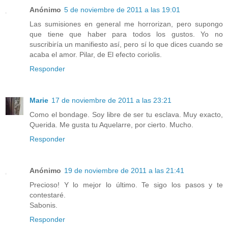
Anónimo
5 de noviembre de 2011 a las 19:01
Las sumisiones en general me horrorizan, pero supongo
que tiene que haber para todos los gustos. Yo no
suscribiría un manifiesto así, pero sí lo que dices cuando se
acaba el amor. Pilar, de El efecto coriolis.
Responder
Marie
17 de noviembre de 2011 a las 23:21
Como el bondage. Soy libre de ser tu esclava. Muy exacto,
Querida. Me gusta tu Aquelarre, por cierto. Mucho.
Responder
Anónimo
19 de noviembre de 2011 a las 21:41
Precioso! Y lo mejor lo último. Te sigo los pasos y te
contestaré.
Sabonis.
Responder