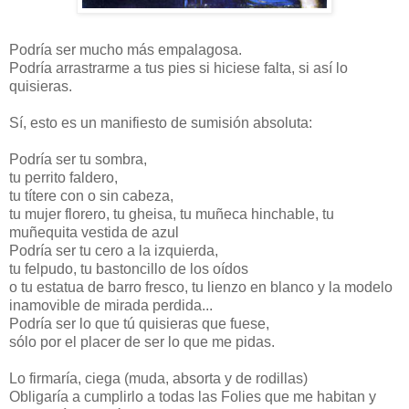
Podría ser mucho más empalagosa.
Podría arrastrarme a tus pies si hiciese falta, si así lo
quisieras.
Sí, esto es un manifiesto de sumisión absoluta:
Podría ser tu sombra,
tu perrito faldero,
tu títere con o sin cabeza,
tu mujer florero, tu gheisa, tu muñeca hinchable, tu
muñequita vestida de azul
Podría ser tu cero a la izquierda,
tu felpudo, tu bastoncillo de los oídos
o tu estatua de barro fresco, tu lienzo en blanco y la modelo
inamovible de mirada perdida...
Podría ser lo que tú quisieras que fuese,
sólo por el placer de ser lo que me pidas.
Lo firmaría, ciega (muda, absorta y de rodillas)
Obligaría a cumplirlo a todas las Folies que me habitan y