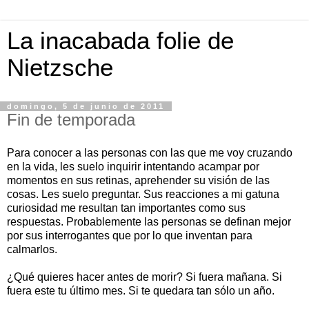
La inacabada folie de
Nietzsche
domingo, 5 de junio de 2011
Fin de temporada
Para conocer a las personas con las que me voy cruzando
en la vida, les suelo inquirir intentando acampar por
momentos en sus retinas, aprehender su visión de las
cosas. Les suelo preguntar. Sus reacciones a mi gatuna
curiosidad me resultan tan importantes como sus
respuestas. Probablemente las personas se definan mejor
por sus interrogantes que por lo que inventan para
calmarlos.
¿Qué quieres hacer antes de morir? Si fuera mañana. Si
fuera este tu último mes. Si te quedara tan sólo un año.