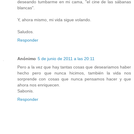
deseando tumbarme en mi cama, "el cine de las sábanas
blancas".
Y, ahora mismo, mi vida sigue volando.
Saludos.
Responder
Anónimo
5 de junio de 2011 a las 20:11
Pero a la vez que hay tantas cosas que deseariamos haber
hecho pero que nunca hicimos, también la vida nos
sorprende con cosas que nunca pensamos hacer y que
ahora nos enriquecen.
Sabonis.
Responder