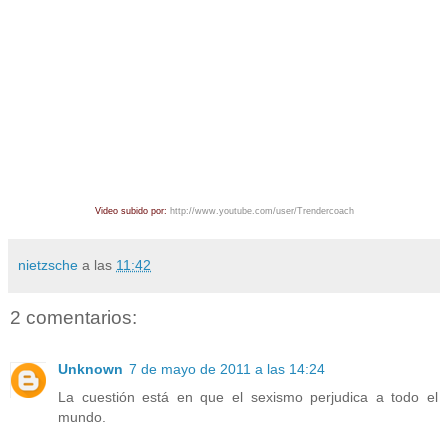
Video subido por:
http://www.youtube.com/user/Trendercoach
nietzsche
a las
11:42
2 comentarios:
Unknown
7 de mayo de 2011 a las 14:24
La cuestión está en que el sexismo perjudica a todo el
mundo.