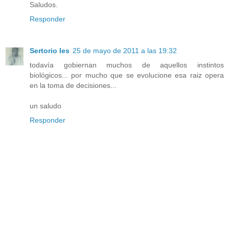
Saludos.
Responder
Sertorio Ies
25 de mayo de 2011 a las 19:32
todavía gobiernan muchos de aquellos instintos
biológicos... por mucho que se evolucione esa raiz opera
en la toma de decisiones...
un saludo
Responder