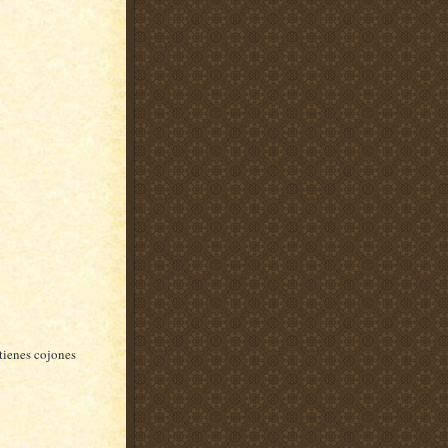
tienes cojones