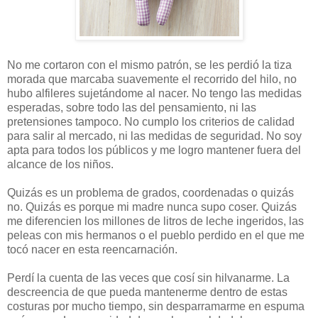
No me cortaron con el mismo patrón, se les perdió la tiza
morada que marcaba suavemente el recorrido del hilo, no
hubo alfileres sujetándome al nacer. No tengo las medidas
esperadas, sobre todo las del pensamiento, ni las
pretensiones tampoco. No cumplo los criterios de calidad
para salir al mercado, ni las medidas de seguridad. No soy
apta para todos los públicos y me logro mantener fuera del
alcance de los niños.
Quizás es un problema de grados, coordenadas o quizás
no. Quizás es porque mi madre nunca supo coser. Quizás
me diferencien los millones de litros de leche ingeridos, las
peleas con mis hermanos o el pueblo perdido en el que me
tocó nacer en esta reencarnación.
Perdí la cuenta de las veces que cosí sin hilvanarme. La
descreencia de que pueda mantenerme dentro de estas
costuras por mucho tiempo, sin desparramarme en espuma