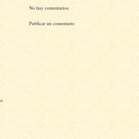
No hay comentarios:
Publicar un comentario
)
ve