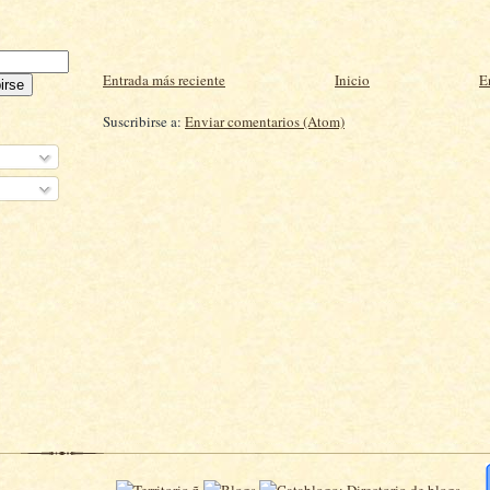
Entrada más reciente
Inicio
E
Suscribirse a:
Enviar comentarios (Atom)