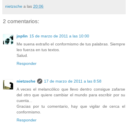
nietzsche
a las
20:06
2 comentarios:
joplin
15 de marzo de 2011 a las 10:00
Me suena extraño el conformismo de tus palabras. Siempre
leo fuerza en tus textos.
Salud.
Responder
nietzsche
17 de marzo de 2011 a las 8:58
A veces el melancólico que llevo dentro consigue zafarse
del otro que quiere cambiar el mundo para escribir por su
cuenta...
Gracias por tu comentario, hay que vigilar de cerca el
conformismo.
Responder